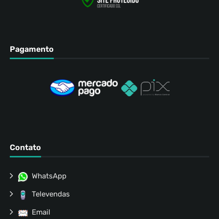
Pagamento
Contato
WhatsApp
Televendas
Email