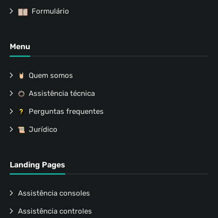
Formulário
Menu
Quem somos
Assistência técnica
Perguntas frequentes
Jurídico
Landing Pages
Assistência consoles
Assistência controles