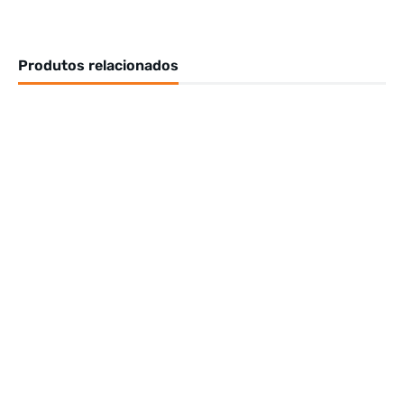
Produtos relacionados