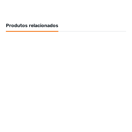
Produtos relacionados