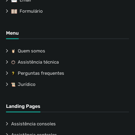
Email
Formulário
Menu
Quem somos
Assistência técnica
Perguntas frequentes
Jurídico
Landing Pages
Assistência consoles