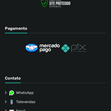
Pagamento
Contato
WhatsApp
Televendas