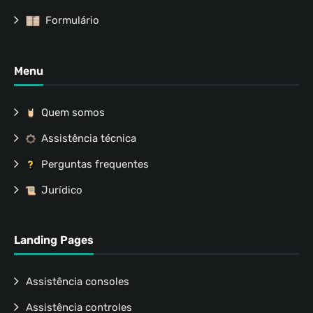
Formulário
Menu
Quem somos
Assistência técnica
Perguntas frequentes
Jurídico
Landing Pages
Assistência consoles
Assistência controles