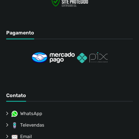
Pagamento
Contato
WhatsApp
Televendas
Email