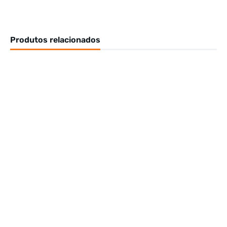
Produtos relacionados