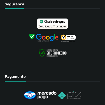
Segurança
Check-out seguro
Certificado: Trustindex
Pagamento