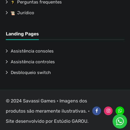
Perguntas frequentes
Jurídico
Landing Pages
Assistência consoles
Assistência controles
Desbloqueio switch
© 2024 Savassi Games • Imagens dos
produtos são meramente ilustrativas. •
Site desenvolvido por
Estúdio GAROU
.