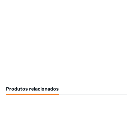
Produtos relacionados