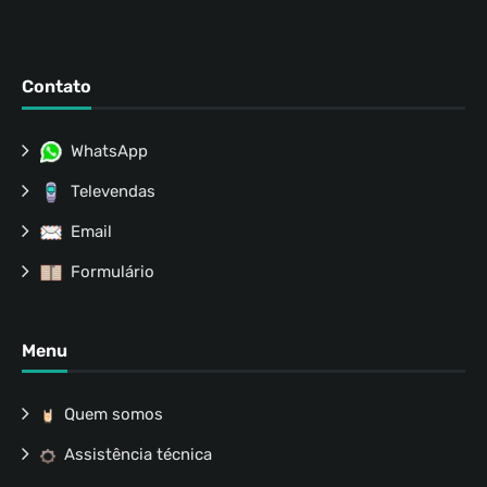
Contato
WhatsApp
Televendas
Email
Formulário
Menu
Quem somos
Assistência técnica