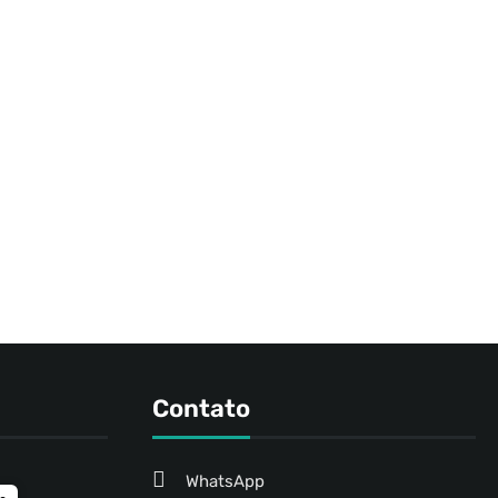
Contato
WhatsApp