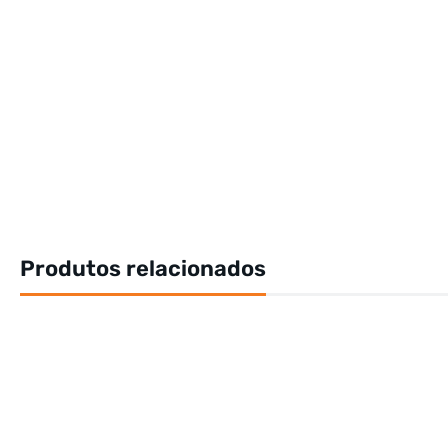
Produtos relacionados