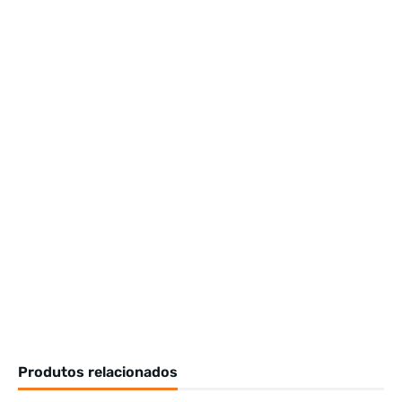
Produtos relacionados