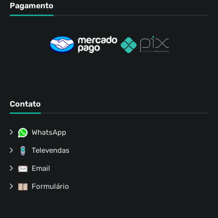
Pagamento
Contato
WhatsApp
Televendas
Email
Formulário