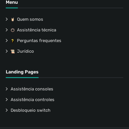
Menu
Quem somos
Assistência técnica
Perguntas frequentes
Jurídico
Landing Pages
Assistência consoles
Assistência controles
Desbloqueio switch