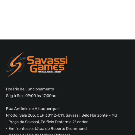
Horário de Funcionamento
Seg à Sex: 09:00 às 17:00hrs
Rua Antônio de Albuquerque,
Nº606, Sala 203, CEP 30112-011, Savassi, Belo Horizonte – MG
• Praça da Savassi, Edifício Fraternia 2º andar
• Em frente a estátua de Roberto Drummond