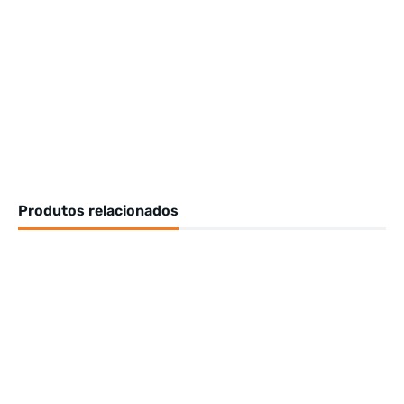
Produtos relacionados