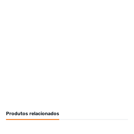
Produtos relacionados