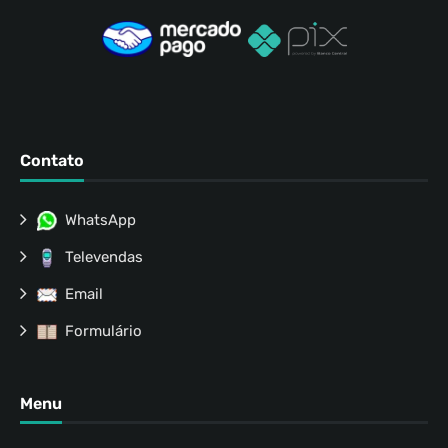
Contato
WhatsApp
Televendas
Email
Formulário
Menu