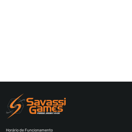
Horário de Funcionamento