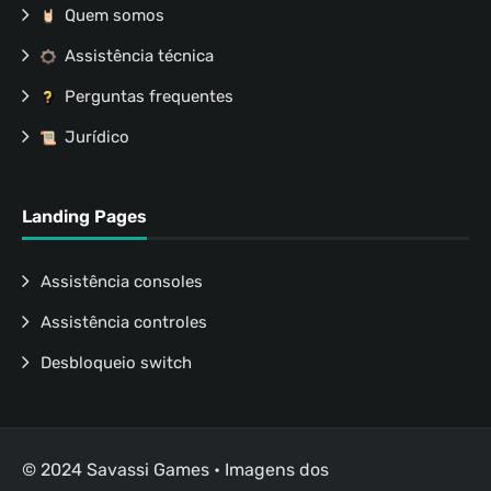
Quem somos
Assistência técnica
Perguntas frequentes
Jurídico
Landing Pages
Assistência consoles
Assistência controles
Desbloqueio switch
© 2024 Savassi Games • Imagens dos