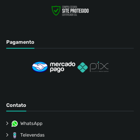
Pagamento
Contato
WhatsApp
Televendas