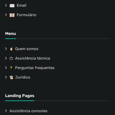
Email
Formulário
Menu
Quem somos
Assistência técnica
Perguntas frequentes
Jurídico
Landing Pages
Assistência consoles