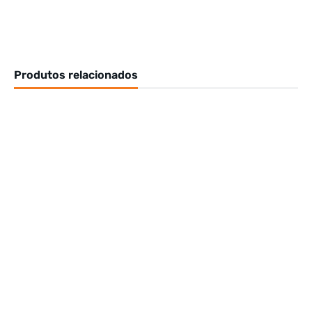
Produtos relacionados