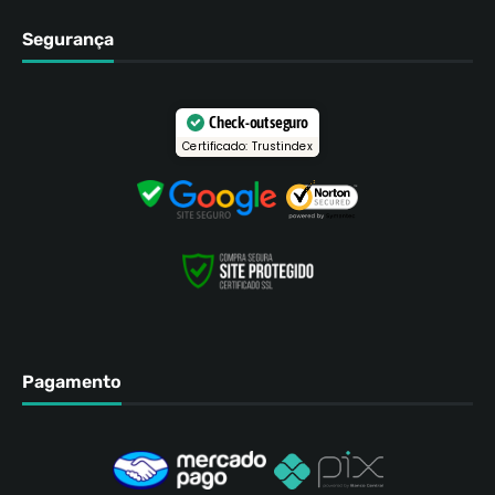
Segurança
Check-out seguro
Certificado: Trustindex
Pagamento