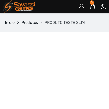
0
Início
>
Produtos
>
PRODUTO TESTE SLIM