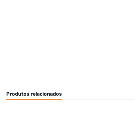
Produtos relacionados