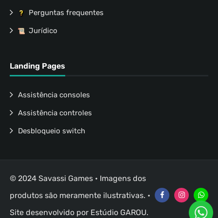
Perguntas frequentes
Jurídico
Landing Pages
Assistência consoles
Assistência controles
Desbloqueio switch
© 2024 Savassi Games • Imagens dos
produtos são meramente ilustrativas. •
Site desenvolvido por
Estúdio GAROU
.