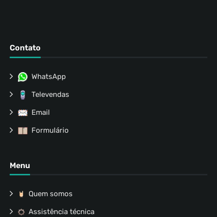
Contato
WhatsApp
Televendas
Email
Formulário
Menu
Quem somos
Assistência técnica