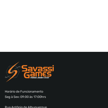
Horário de Funcionamento
Seg à Sex: 09:00 às 17:00hrs
Rua Antônio de Albuquerque,