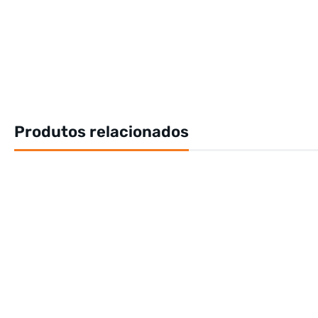
Produtos relacionados