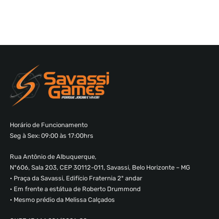
Horário de Funcionamento
Seg à Sex: 09:00 às 17:00hrs
Rua Antônio de Albuquerque,
Nº606, Sala 203, CEP 30112-011, Savassi, Belo Horizonte – MG
• Praça da Savassi, Edifício Fraternia 2º andar
• Em frente a estátua de Roberto Drummond
• Mesmo prédio da Melissa Calçados