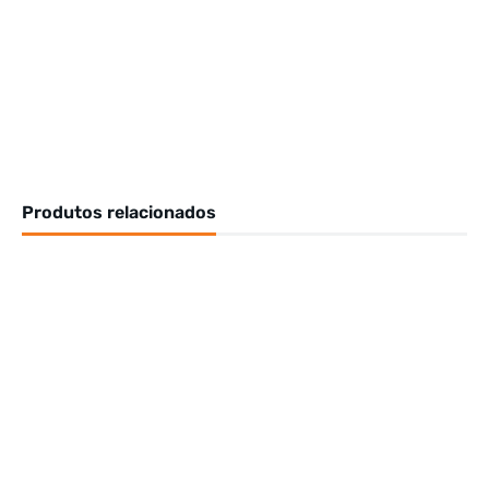
Produtos relacionados