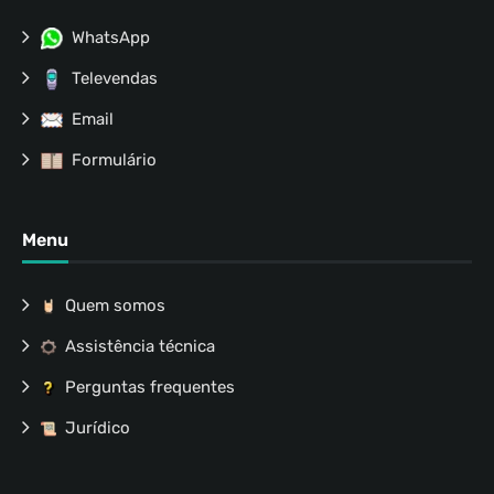
WhatsApp
Televendas
Email
Formulário
Menu
Quem somos
Assistência técnica
Perguntas frequentes
Jurídico