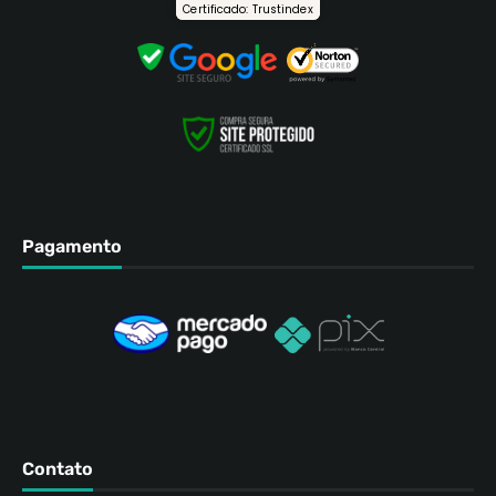
Certificado: Trustindex
Pagamento
Contato