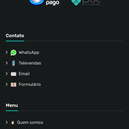
Contato
WhatsApp
Televendas
Email
Formulário
Menu
Quem somos