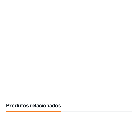
Produtos relacionados