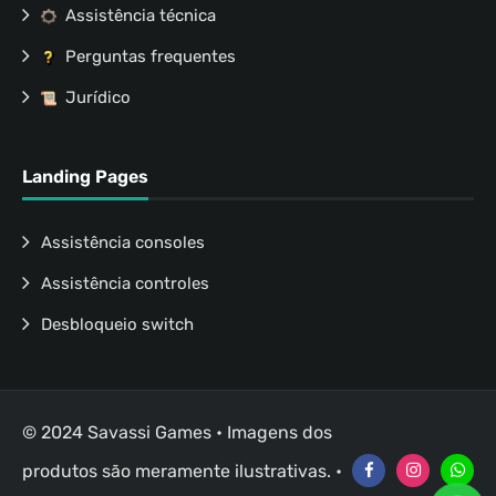
Assistência técnica
Perguntas frequentes
Jurídico
Landing Pages
Assistência consoles
Assistência controles
Desbloqueio switch
© 2024 Savassi Games • Imagens dos
produtos são meramente ilustrativas. •