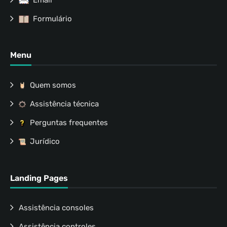
Formulário
Menu
Quem somos
Assistência técnica
Perguntas frequentes
Jurídico
Landing Pages
Assistência consoles
Assistência controles