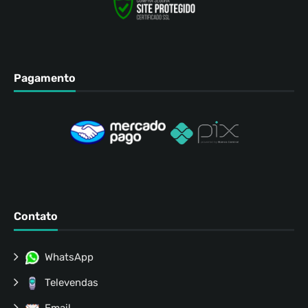
Pagamento
Contato
WhatsApp
Televendas
Email