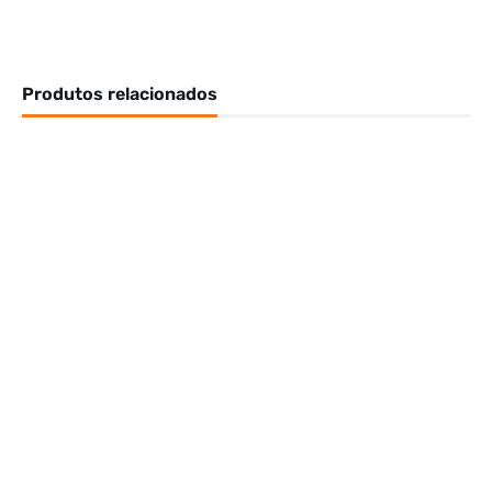
Produtos relacionados