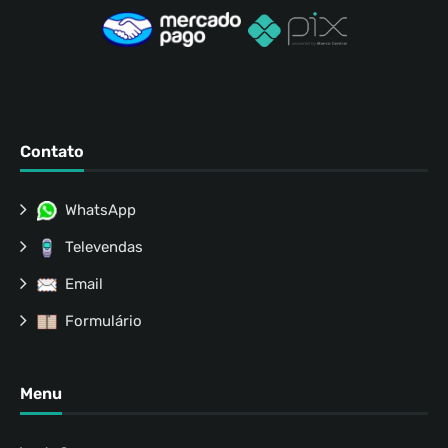
Contato
WhatsApp
Televendas
Email
Formulário
Menu