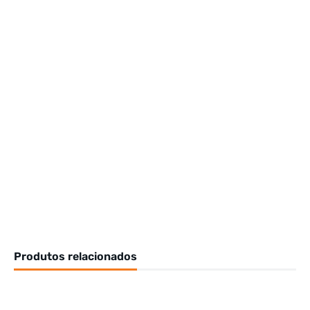
Produtos relacionados