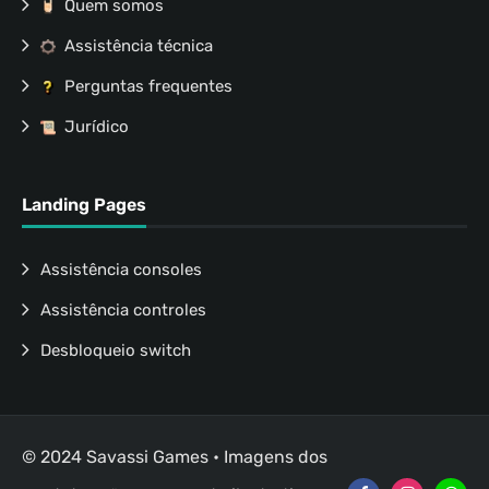
Quem somos
Assistência técnica
Perguntas frequentes
Jurídico
Landing Pages
Assistência consoles
Assistência controles
Desbloqueio switch
© 2024 Savassi Games • Imagens dos