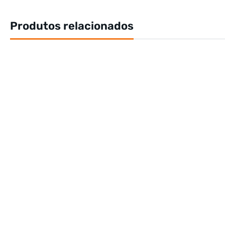
Produtos relacionados