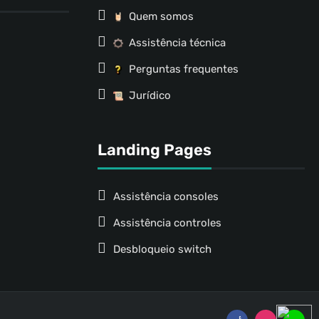
Quem somos
Assistência técnica
Perguntas frequentes
Jurídico
Landing Pages
Assistência consoles
Assistência controles
Desbloqueio switch