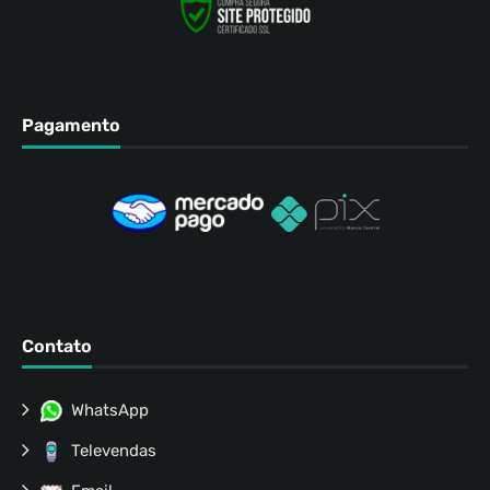
Pagamento
Contato
WhatsApp
Televendas