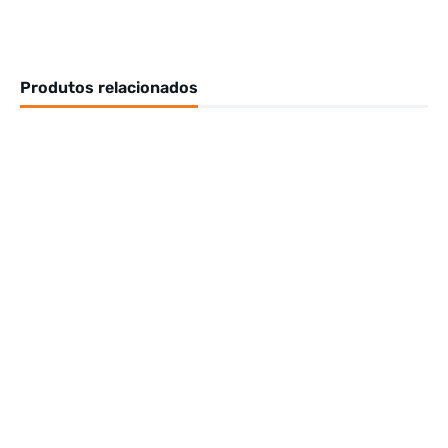
Produtos relacionados