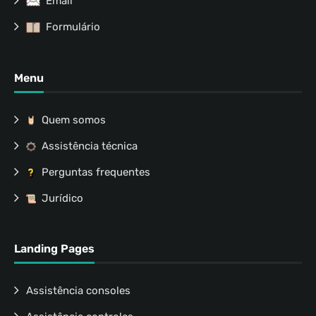
Email
Formulário
Menu
Quem somos
Assistência técnica
Perguntas frequentes
Jurídico
Landing Pages
Assistência consoles