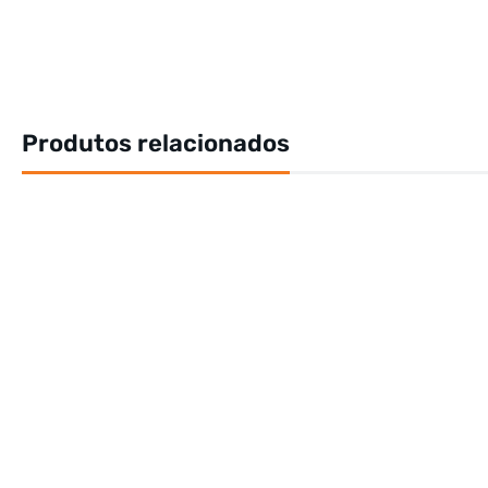
Produtos relacionados