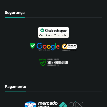
Segurança
Check-out seguro
Certificado: Trustindex
Pagamento