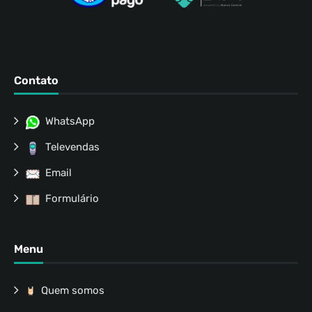
Contato
WhatsApp
Televendas
Email
Formulário
Menu
Quem somos