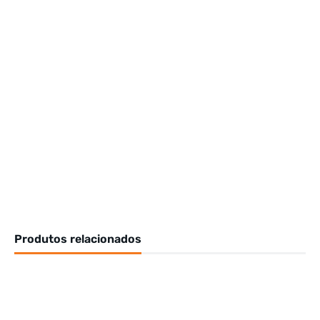
Produtos relacionados