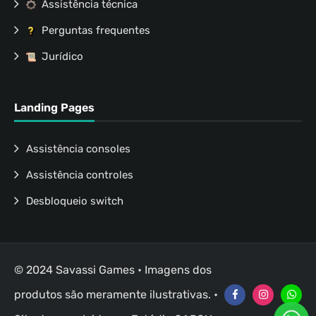
Assistência técnica
Perguntas frequentes
Jurídico
Landing Pages
Assistência consoles
Assistência controles
Desbloqueio switch
© 2024 Savassi Games • Imagens dos
produtos são meramente ilustrativas. •