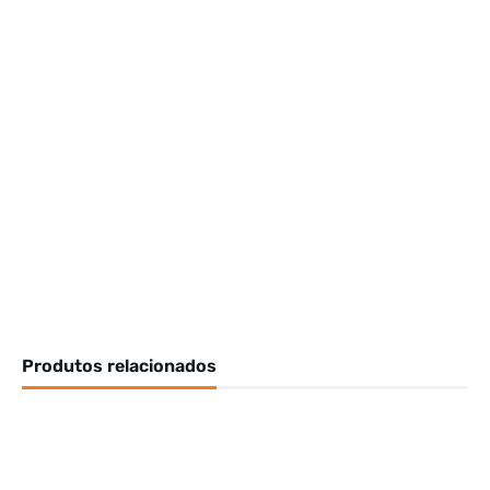
Produtos relacionados