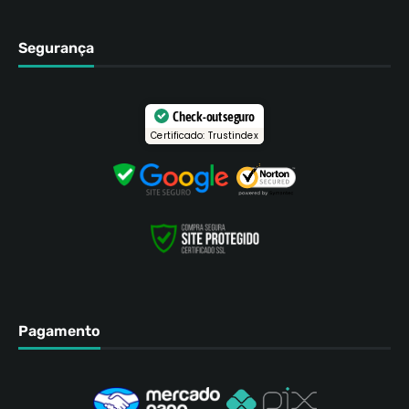
Segurança
Check-out seguro
Certificado: Trustindex
Pagamento