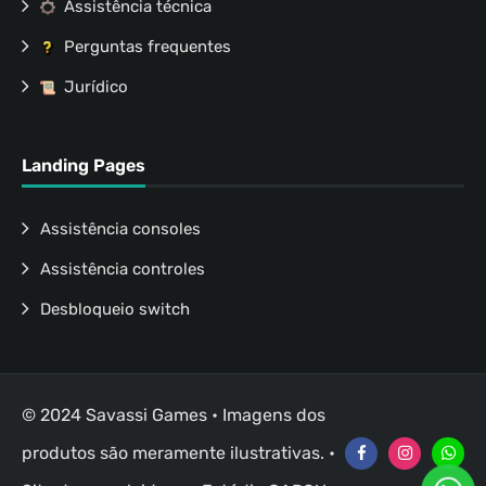
Assistência técnica
Perguntas frequentes
Jurídico
Landing Pages
Assistência consoles
Assistência controles
Desbloqueio switch
© 2024 Savassi Games • Imagens dos
produtos são meramente ilustrativas. •