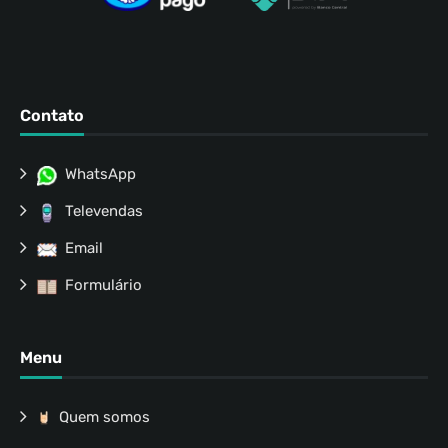
Contato
WhatsApp
Televendas
Email
Formulário
Menu
Quem somos