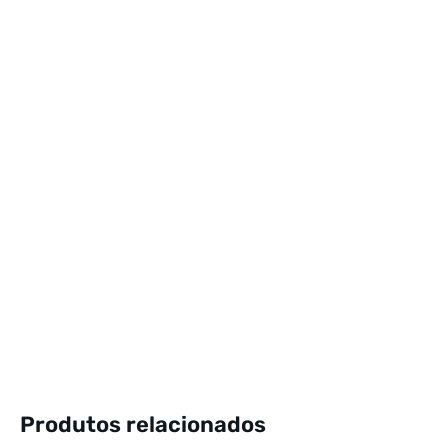
Produtos relacionados