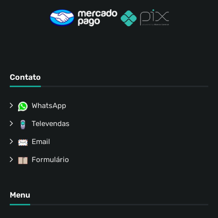
Contato
WhatsApp
Televendas
Email
Formulário
Menu