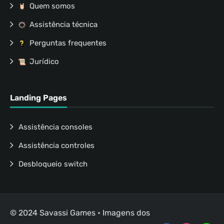
Quem somos
Assistência técnica
Perguntas frequentes
Jurídico
Landing Pages
Assistência consoles
Assistência controles
Desbloqueio switch
© 2024 Savassi Games • Imagens dos