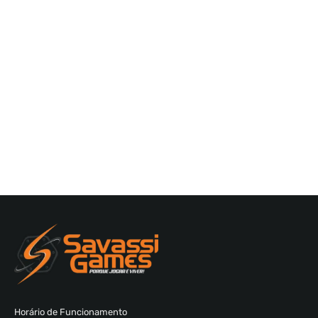
Horário de Funcionamento