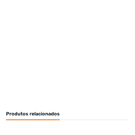
Produtos relacionados