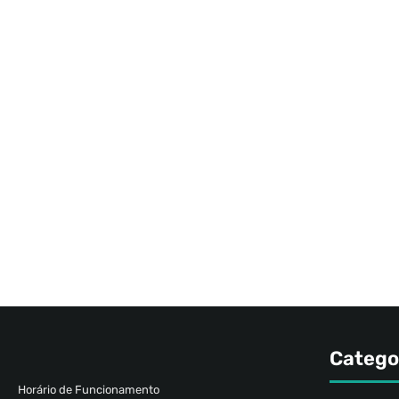
Catego
Horário de Funcionamento