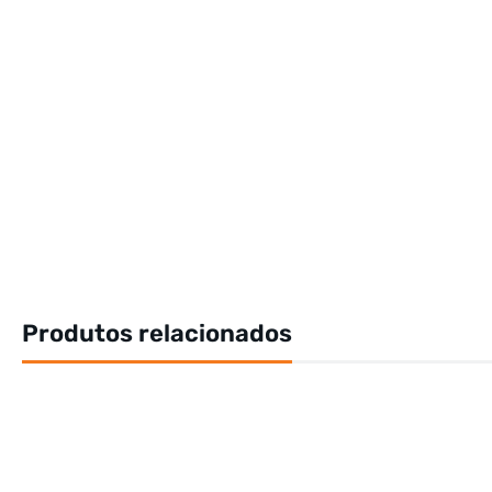
Produtos relacionados