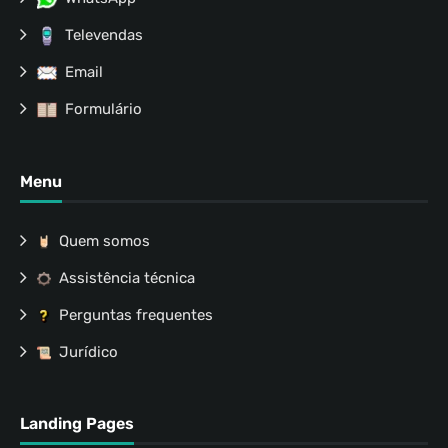
Televendas
Email
Formulário
Menu
Quem somos
Assistência técnica
Perguntas frequentes
Jurídico
Landing Pages