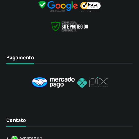
Pagamento
Contato
WhatsApp