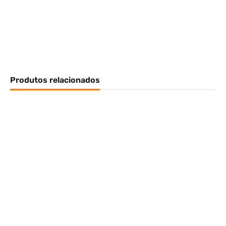
Produtos relacionados