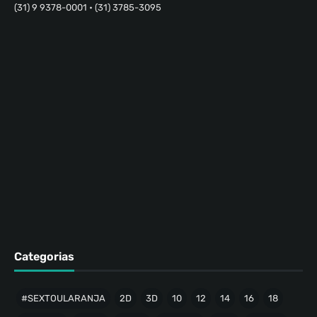
(31) 9 9378-0001 • (31) 3785-3095
Categorias
#SEXTOULARANJA
2D
3D
10
12
14
16
18