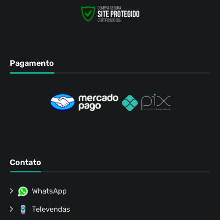
Pagamento
Contato
WhatsApp
Televendas