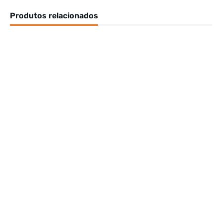
Produtos relacionados