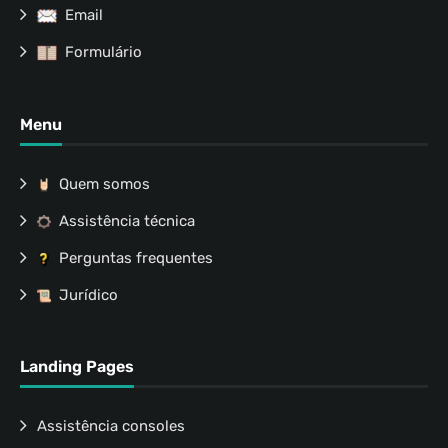
Email
Formulário
Menu
Quem somos
Assistência técnica
Perguntas frequentes
Jurídico
Landing Pages
Assistência consoles