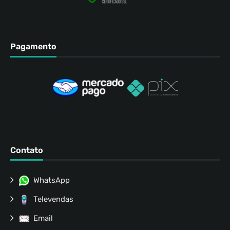
Pagamento
Contato
WhatsApp
Televendas
Email