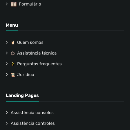
Formulário
Menu
Quem somos
Assistência técnica
Perguntas frequentes
Jurídico
Landing Pages
Assistência consoles
Assistência controles