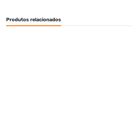
Produtos relacionados