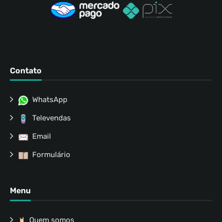
Contato
WhatsApp
Televendas
Email
Formulário
Menu
Quem somos