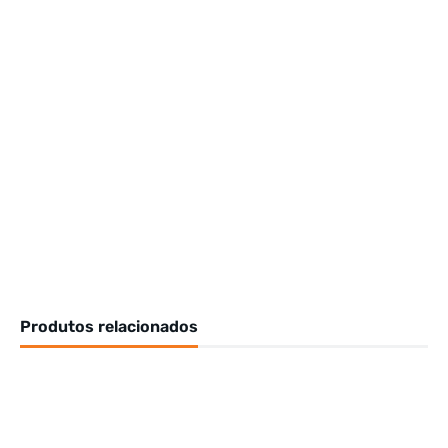
Produtos relacionados