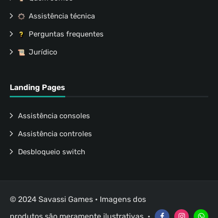
Assistência técnica
Perguntas frequentes
Jurídico
Landing Pages
Assistência consoles
Assistência controles
Desbloqueio switch
© 2024 Savassi Games • Imagens dos
produtos são meramente ilustrativas. •