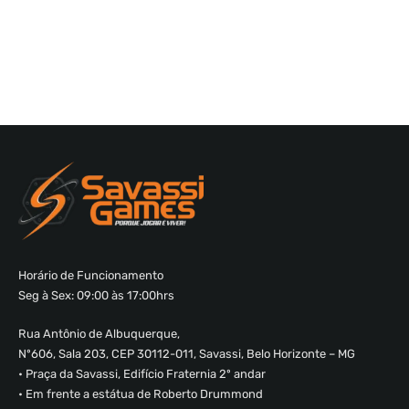
Horário de Funcionamento
Seg à Sex: 09:00 às 17:00hrs
Rua Antônio de Albuquerque,
Nº606, Sala 203, CEP 30112-011, Savassi, Belo Horizonte – MG
• Praça da Savassi, Edifício Fraternia 2º andar
• Em frente a estátua de Roberto Drummond