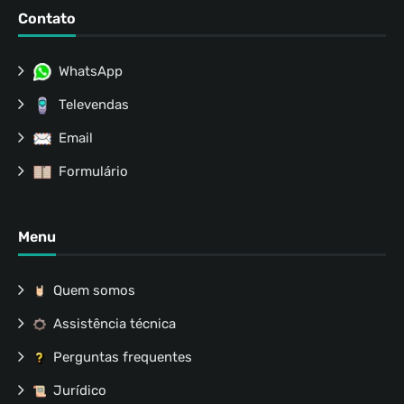
Contato
WhatsApp
Televendas
Email
Formulário
Menu
Quem somos
Assistência técnica
Perguntas frequentes
Jurídico