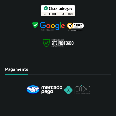
Check-out seguro
Certificado: Trustindex
Pagamento