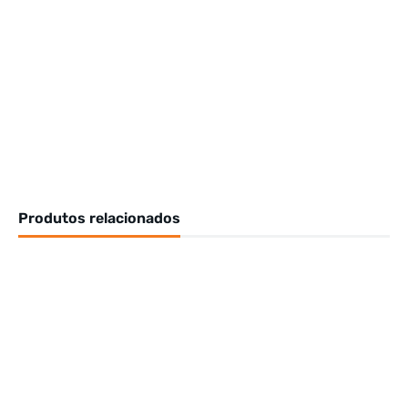
Produtos relacionados