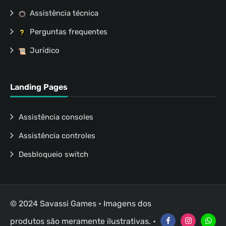
Assistência técnica
Perguntas frequentes
Jurídico
Landing Pages
Assistência consoles
Assistência controles
Desbloqueio switch
© 2024 Savassi Games • Imagens dos
produtos são meramente ilustrativas. •