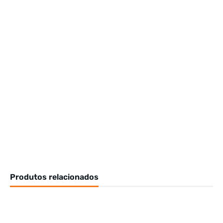
Produtos relacionados