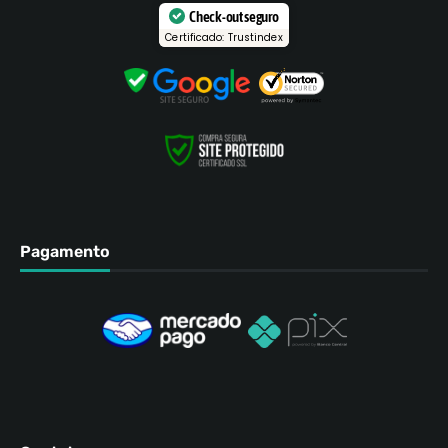
Check-out seguro
Certificado: Trustindex
Pagamento