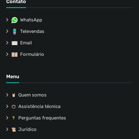
Contato
WhatsApp
Televendas
Email
Formulário
Menu
Quem somos
Assistência técnica
Perguntas frequentes
Jurídico