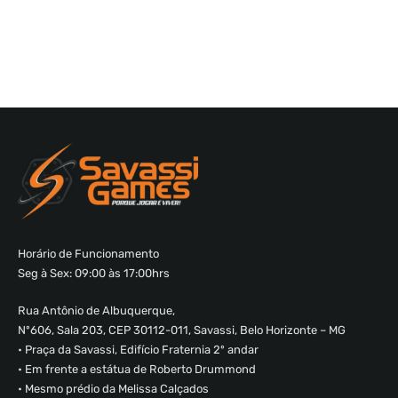
Horário de Funcionamento
Seg à Sex: 09:00 às 17:00hrs
Rua Antônio de Albuquerque,
Nº606, Sala 203, CEP 30112-011, Savassi, Belo Horizonte – MG
• Praça da Savassi, Edifício Fraternia 2º andar
• Em frente a estátua de Roberto Drummond
• Mesmo prédio da Melissa Calçados