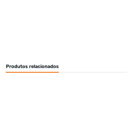
Produtos relacionados