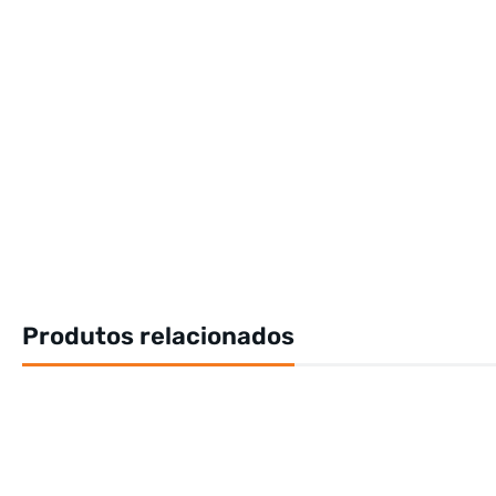
Produtos relacionados