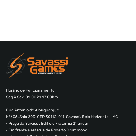
Horário de Funcionamento
Seg à Sex: 09:00 às 17:00hrs
Rua Antônio de Albuquerque,
Nº606, Sala 203, CEP 30112-011, Savassi, Belo Horizonte – MG
• Praça da Savassi, Edifício Fraternia 2º andar
• Em frente a estátua de Roberto Drummond