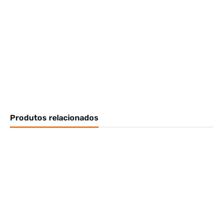
Produtos relacionados