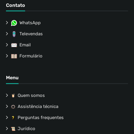
Contato
WhatsApp
Televendas
Email
Formulário
Menu
Quem somos
Assistência técnica
Perguntas frequentes
Jurídico