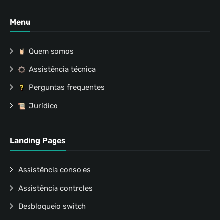
Menu
Quem somos
Assistência técnica
Perguntas frequentes
Jurídico
Landing Pages
Assistência consoles
Assistência controles
Desbloqueio switch