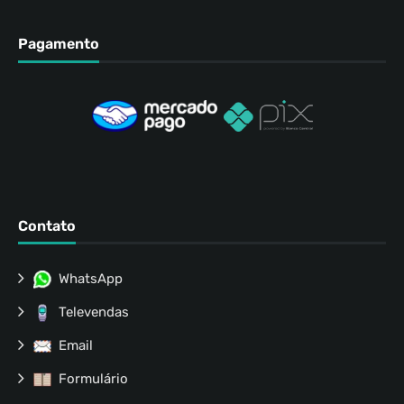
Pagamento
Contato
WhatsApp
Televendas
Email
Formulário