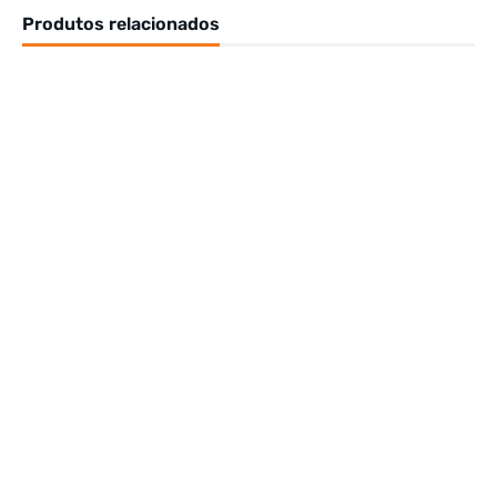
Produtos relacionados