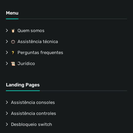
Menu
Quem somos
Assistência técnica
Perguntas frequentes
Jurídico
Landing Pages
Assistência consoles
Assistência controles
Desbloqueio switch