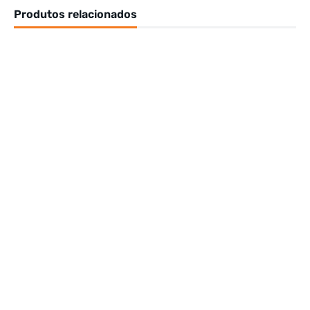
Produtos relacionados