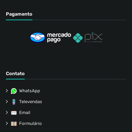
Pagamento
Contato
WhatsApp
Televendas
Email
Formulário