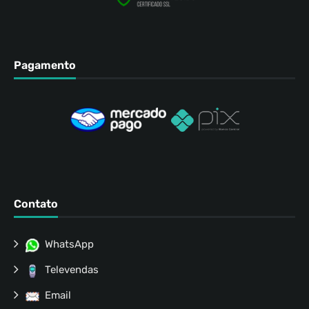
Pagamento
Contato
WhatsApp
Televendas
Email