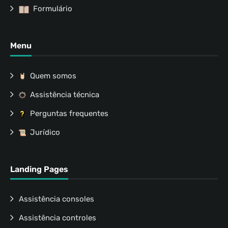
Formulário
Menu
Quem somos
Assistência técnica
Perguntas frequentes
Jurídico
Landing Pages
Assistência consoles
Assistência controles