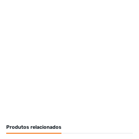
Produtos relacionados