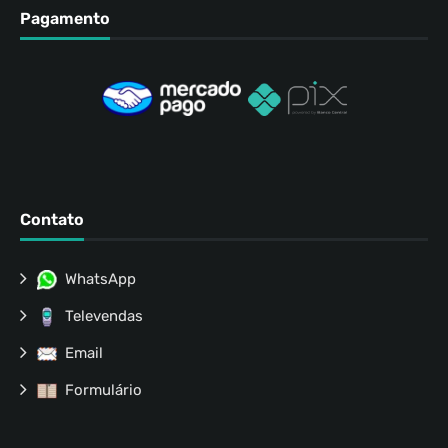
Pagamento
Contato
WhatsApp
Televendas
Email
Formulário