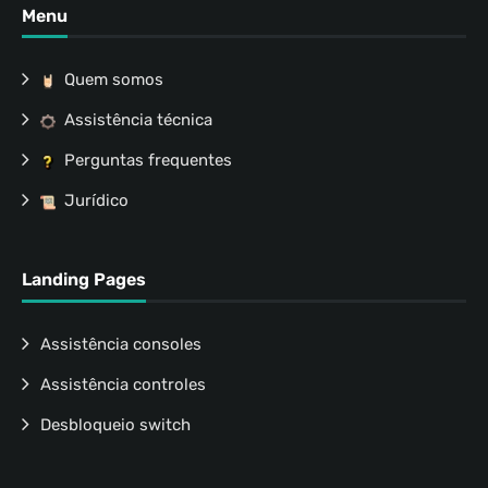
Menu
Quem somos
Assistência técnica
Perguntas frequentes
Jurídico
Landing Pages
Assistência consoles
Assistência controles
Desbloqueio switch