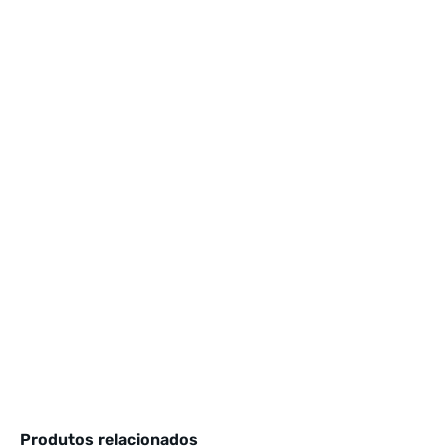
Produtos relacionados