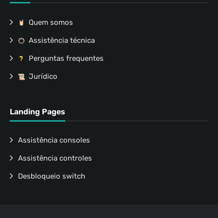
Quem somos
Assistência técnica
Perguntas frequentes
Jurídico
Landing Pages
Assistência consoles
Assistência controles
Desbloqueio switch