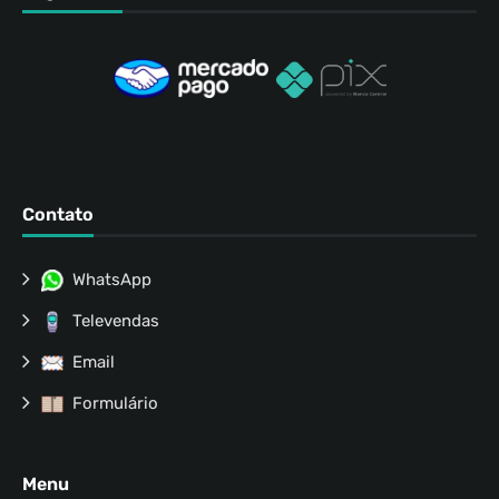
Contato
WhatsApp
Televendas
Email
Formulário
Menu