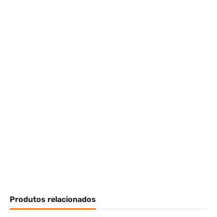
Produtos relacionados