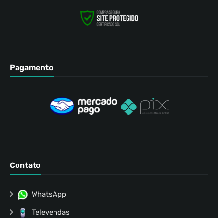
Pagamento
Contato
WhatsApp
Televendas