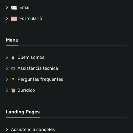
Email
Formulário
Menu
Quem somos
Assistência técnica
Perguntas frequentes
Jurídico
Landing Pages
Assistência consoles