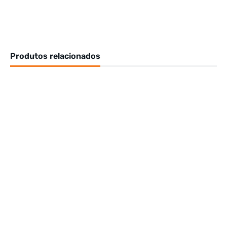
Produtos relacionados