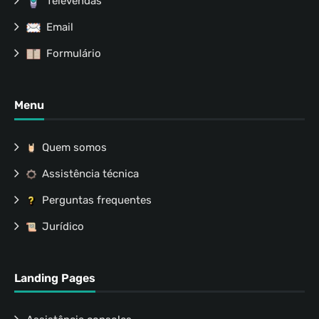
Televendas
Email
Formulário
Menu
Quem somos
Assistência técnica
Perguntas frequentes
Jurídico
Landing Pages