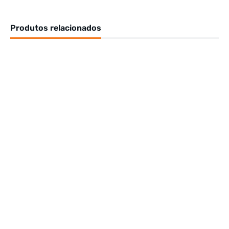
Produtos relacionados