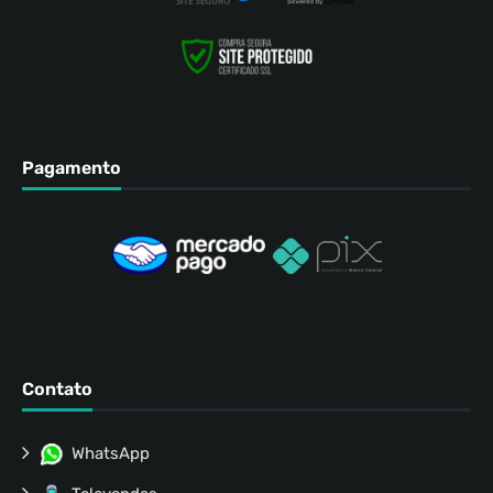
Pagamento
Contato
WhatsApp