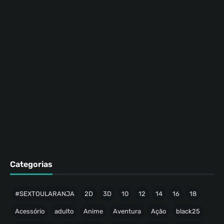
Categorias
#SEXTOULARANJA
2D
3D
10
12
14
16
18
Acessório
adulto
Anime
Aventura
Ação
black25