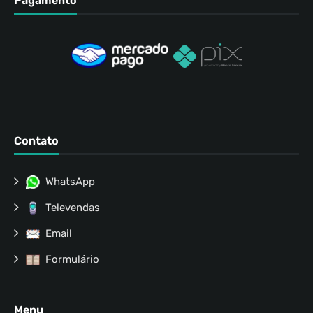
Pagamento
Contato
WhatsApp
Televendas
Email
Formulário
Menu