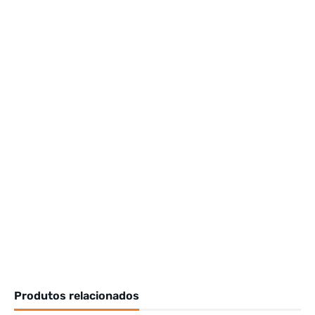
Produtos relacionados