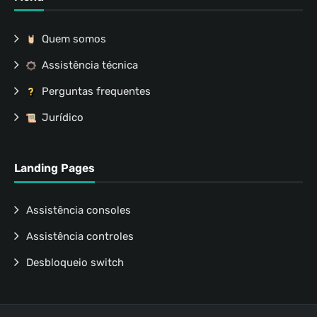
Quem somos
Assistência técnica
Perguntas frequentes
Jurídico
Landing Pages
Assistência consoles
Assistência controles
Desbloqueio switch