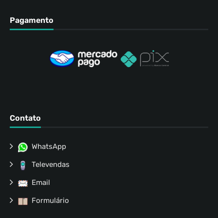
Pagamento
Contato
WhatsApp
Televendas
Email
Formulário