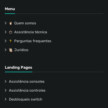
Menu
Quem somos
Assistência técnica
Perguntas frequentes
Jurídico
Landing Pages
Assistência consoles
Assistência controles
Desbloqueio switch