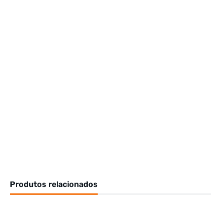
Produtos relacionados