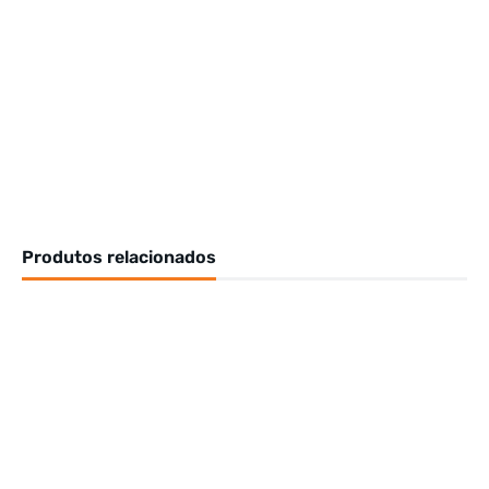
Produtos relacionados