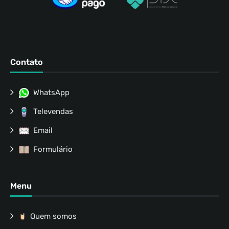
Contato
WhatsApp
Televendas
Email
Formulário
Menu
Quem somos