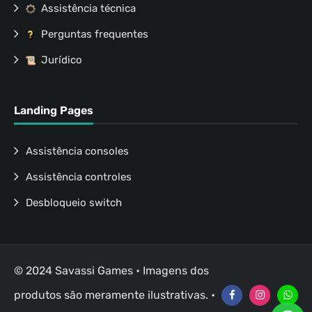
Assistência técnica
Perguntas frequentes
Jurídico
Landing Pages
Assistência consoles
Assistência controles
Desbloqueio switch
© 2024 Savassi Games • Imagens dos
produtos são meramente ilustrativas. •