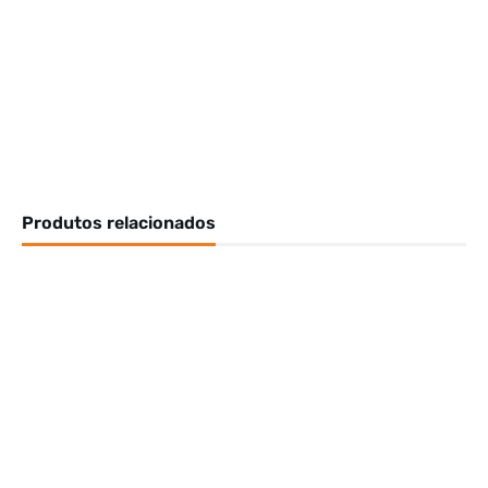
Produtos relacionados