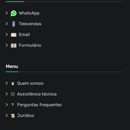
WhatsApp
Televendas
Email
Formulário
Menu
Quem somos
Assistência técnica
Perguntas frequentes
Jurídico