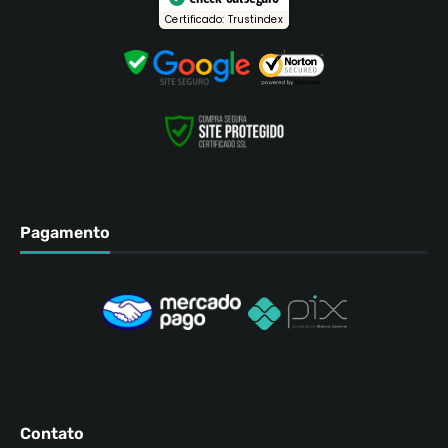
Certificado: Trustindex
Pagamento
Contato