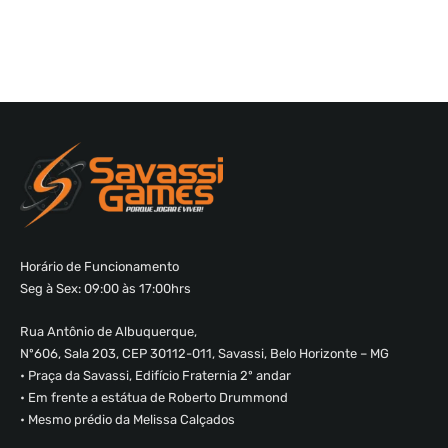
Horário de Funcionamento
Seg à Sex: 09:00 às 17:00hrs
Rua Antônio de Albuquerque,
Nº606, Sala 203, CEP 30112-011, Savassi, Belo Horizonte – MG
• Praça da Savassi, Edifício Fraternia 2º andar
• Em frente a estátua de Roberto Drummond
• Mesmo prédio da Melissa Calçados