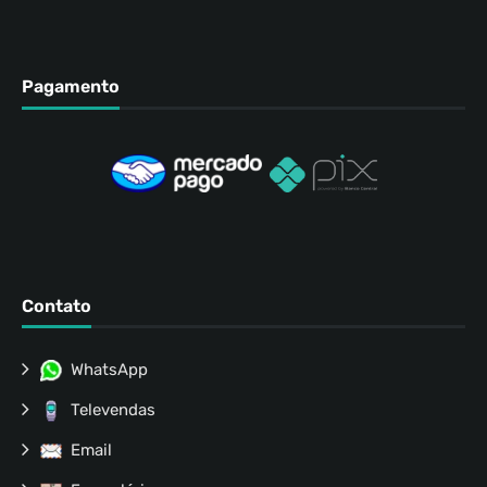
Pagamento
Contato
WhatsApp
Televendas
Email