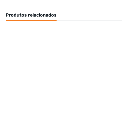
Produtos relacionados