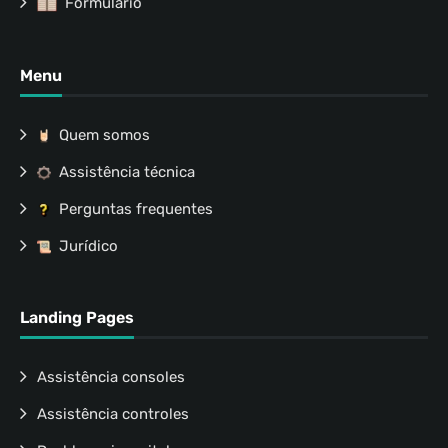
Formulário
Menu
Quem somos
Assistência técnica
Perguntas frequentes
Jurídico
Landing Pages
Assistência consoles
Assistência controles