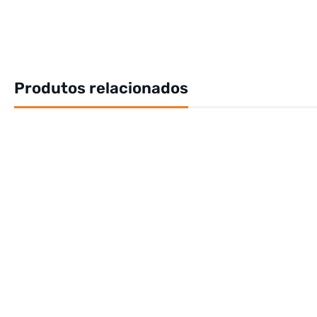
Produtos relacionados