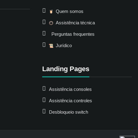
Quem somos
Assistência técnica
Perguntas frequentes
Jurídico
Landing Pages
Assistência consoles
Assistência controles
Desbloqueio switch