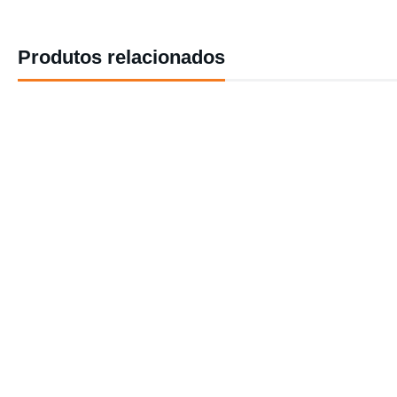
Produtos relacionados