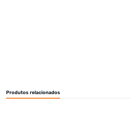
Produtos relacionados