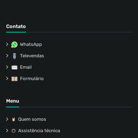
Contato
WhatsApp
Televendas
Email
Formulário
Menu
Quem somos
Assistência técnica