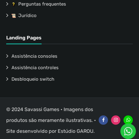
Perguntas frequentes
Jurídico
Landing Pages
Assistência consoles
Assistência controles
Desbloqueio switch
© 2024 Savassi Games • Imagens dos
produtos são meramente ilustrativas. •
Site desenvolvido por
Estúdio GAROU
.