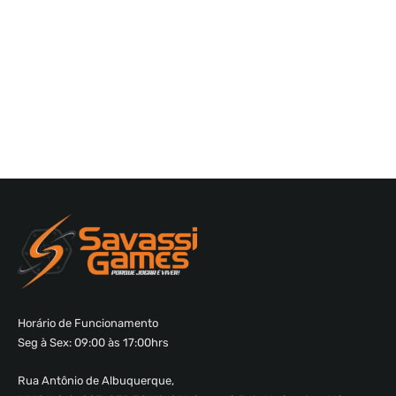
Horário de Funcionamento
Seg à Sex: 09:00 às 17:00hrs
Rua Antônio de Albuquerque,