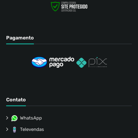
Pagamento
Contato
WhatsApp
Televendas