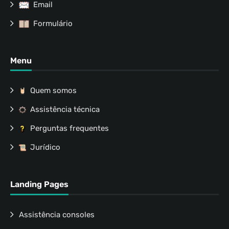
Email
Formulário
Menu
Quem somos
Assistência técnica
Perguntas frequentes
Jurídico
Landing Pages
Assistência consoles