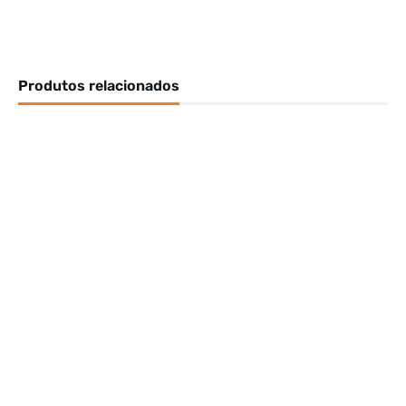
Produtos relacionados