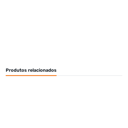
Produtos relacionados