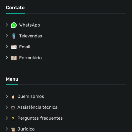
Contato
WhatsApp
Televendas
Email
Formulário
Menu
Quem somos
Assistência técnica
Perguntas frequentes
Jurídico