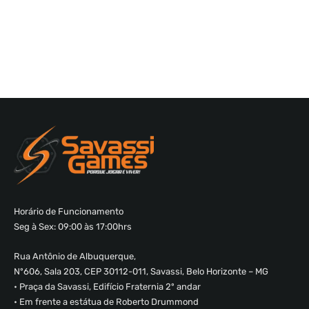
Horário de Funcionamento
Seg à Sex: 09:00 às 17:00hrs
Rua Antônio de Albuquerque,
Nº606, Sala 203, CEP 30112-011, Savassi, Belo Horizonte – MG
• Praça da Savassi, Edifício Fraternia 2º andar
• Em frente a estátua de Roberto Drummond