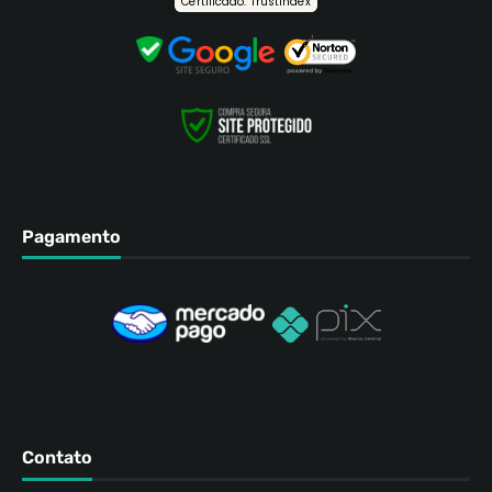
Certificado: Trustindex
Pagamento
Contato