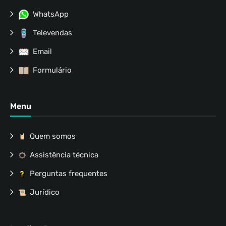
WhatsApp
Televendas
Email
Formulário
Menu
Quem somos
Assistência técnica
Perguntas frequentes
Jurídico