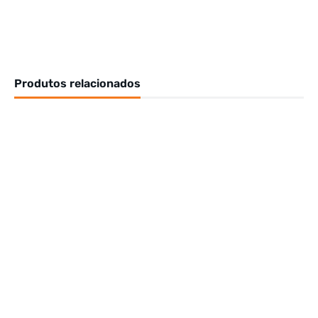
Produtos relacionados