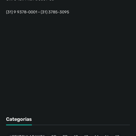
(31) 9 9378-0001 • (31) 3785-3095
Categorias